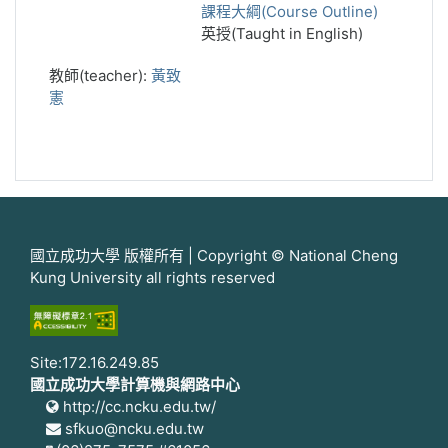
課程大綱(Course Outline)
英授(Taught in English)
教師(teacher):
黃致
憲
國立成功大學 版權所有 | Copyright © National Cheng
Kung University all rights reserved
Site:172.16.249.85
國立成功大學計算機與網路中心
http://cc.ncku.edu.tw/
sfkuo@ncku.edu.tw