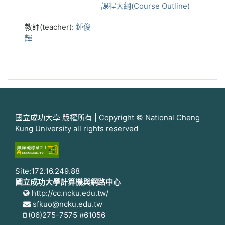
課程大綱(Course Outline)
教師(teacher):
鍾俊
輝
國立成功大學 版權所有 | Copyright © National Cheng
Kung University all rights reserved
Site:172.16.249.88
國立成功大學計算機與網路中心
http://cc.ncku.edu.tw/
sfkuo@ncku.edu.tw
(06)275-7575 #61056