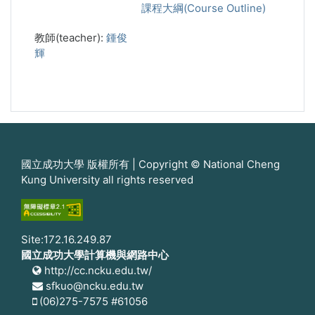
課程大綱(Course Outline)
教師(teacher):
鍾俊
輝
國立成功大學 版權所有 | Copyright © National Cheng
Kung University all rights reserved
Site:172.16.249.87
國立成功大學計算機與網路中心
http://cc.ncku.edu.tw/
sfkuo@ncku.edu.tw
(06)275-7575 #61056