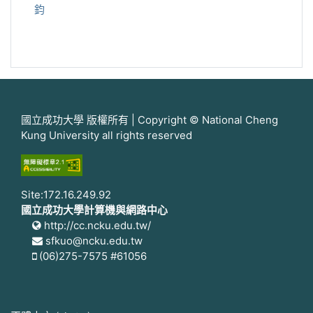
鈞
國立成功大學 版權所有 | Copyright © National Cheng
Kung University all rights reserved
Site:172.16.249.92
國立成功大學計算機與網路中心
http://cc.ncku.edu.tw/
sfkuo@ncku.edu.tw
(06)275-7575 #61056