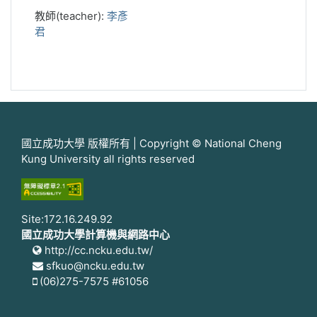
教師(teacher):
李彥
君
國立成功大學 版權所有 | Copyright © National Cheng
Kung University all rights reserved
Site:172.16.249.92
國立成功大學計算機與網路中心
http://cc.ncku.edu.tw/
sfkuo@ncku.edu.tw
(06)275-7575 #61056