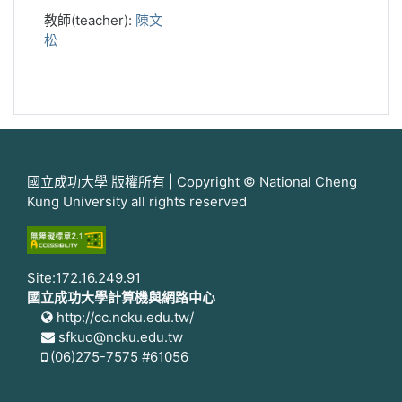
教師(teacher):
陳文
松
國立成功大學 版權所有 | Copyright © National Cheng
Kung University all rights reserved
Site:172.16.249.91
國立成功大學計算機與網路中心
http://cc.ncku.edu.tw/
sfkuo@ncku.edu.tw
(06)275-7575 #61056