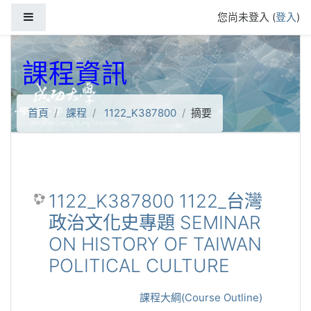
跳到主要內容
側板
您尚未登入 (
登入
)
課程資訊
首頁
課程
1122_K387800
摘要
1122_K387800 1122_台灣
政治文化史專題 SEMINAR
ON HISTORY OF TAIWAN
POLITICAL CULTURE
課程大綱(Course Outline)