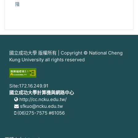
隆
國立成功大學 版權所有 | Copyright © National Cheng
Kung University all rights reserved
Site:172.16.249.91
國立成功大學計算機與網路中心
http://cc.ncku.edu.tw/
sfkuo@ncku.edu.tw
(06)275-7575 #61056