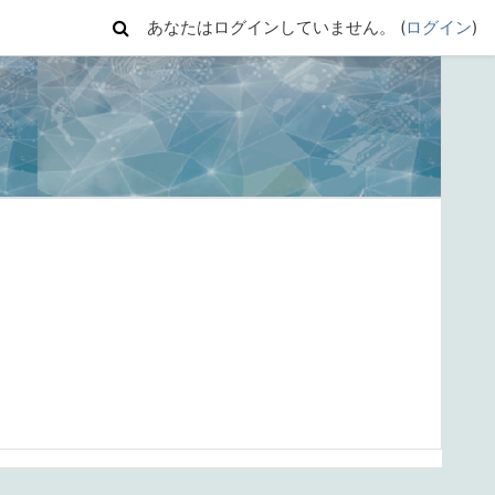
あなたはログインしていません。 (
ログイン
)