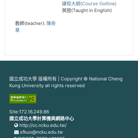
課程大綱(Course Outline)
英授(Taught in English)
教師(teacher):
陳奇
業
國立成功大學 版權所有 | Copyright © National Cheng
Kung University all rights reserved
Site:172.16.249.86
國立成功大學計算機與網路中心
http://cc.ncku.edu.tw/
sfkuo@ncku.edu.tw