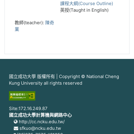
課程大綱(Course Outline)
英授(Taught in English)
教師(teacher):
陳奇
業
國立成功大學 版權所有 | Copyright © National Cheng
Kung University all rights reserved
Site:172.16.249.87
國立成功大學計算機與網路中心
http://cc.ncku.edu.tw/
sfkuo@ncku.edu.tw