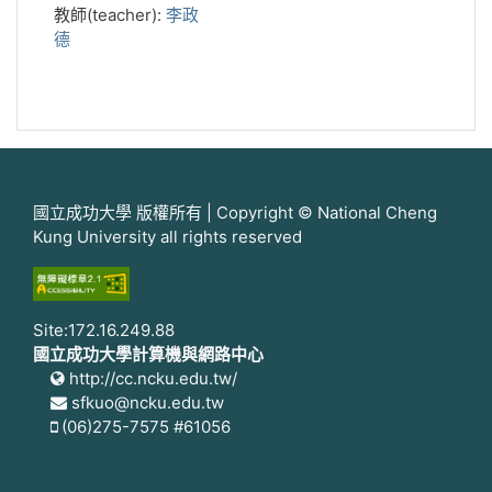
教師(teacher):
李政
德
國立成功大學 版權所有 | Copyright © National Cheng
Kung University all rights reserved
Site:172.16.249.88
國立成功大學計算機與網路中心
http://cc.ncku.edu.tw/
sfkuo@ncku.edu.tw
(06)275-7575 #61056