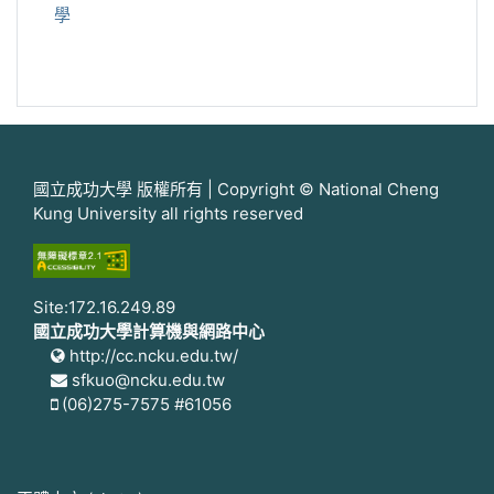
學
國立成功大學 版權所有 | Copyright © National Cheng
Kung University all rights reserved
Site:172.16.249.89
國立成功大學計算機與網路中心
http://cc.ncku.edu.tw/
sfkuo@ncku.edu.tw
(06)275-7575 #61056