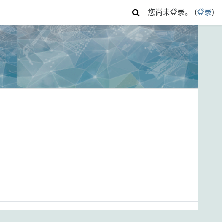
您尚未登录。 (
登录
)