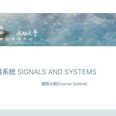
號與系統 SIGNALS AND SYSTEMS
課程大綱(Course Outline)