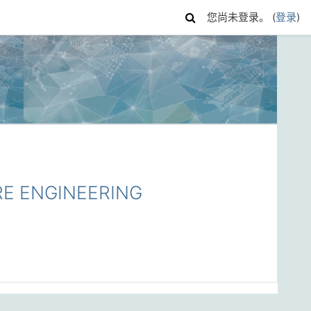
您尚未登录。 (
登录
)
E ENGINEERING