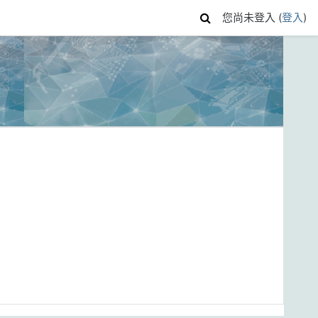
您尚未登入 (
登入
)