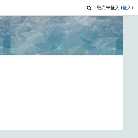
您尚未登入 (
登入
)