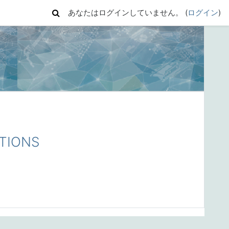
あなたはログインしていません。 (
ログイン
)
TIONS