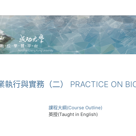
技專業執行與實務（二） PRACTICE ON BI
課程大綱(Course Outline)
英授(Taught in English)