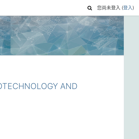
您尚未登入 (
登入
)
OTECHNOLOGY AND