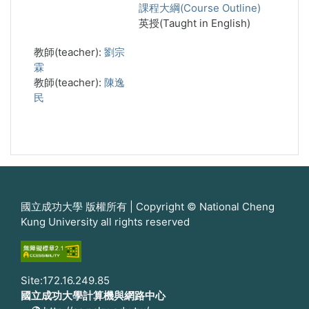
課程大綱(Course Outline)
英授(Taught in English)
教師(teacher):
劉宗
霖
教師(teacher):
陳逸
民
國立成功大學 版權所有 | Copyright © National Cheng
Kung University all rights reserved
Site:172.16.249.85
國立成功大學計算機與網路中心