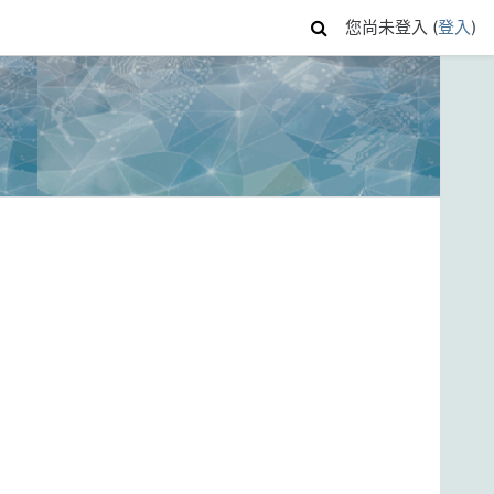
您尚未登入 (
登入
)