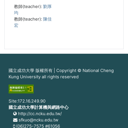
教師(teacher):
劉厚
均
教師(teacher):
陳佳
宏
國立成功大學 版權所有 | Copyright © National Cheng
Kung University all rights reserved
Site:172.16.249.90
國立成功大學計算機與網路中心
http://cc.ncku.edu.tw/
sfkuo@ncku.edu.tw
(06)275-7575 #61056