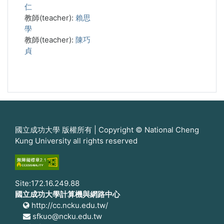
仁
教師(teacher):
賴思
學
教師(teacher):
陳巧
貞
國立成功大學 版權所有 | Copyright © National Cheng
Kung University all rights reserved
Site:172.16.249.88
國立成功大學計算機與網路中心
http://cc.ncku.edu.tw/
sfkuo@ncku.edu.tw