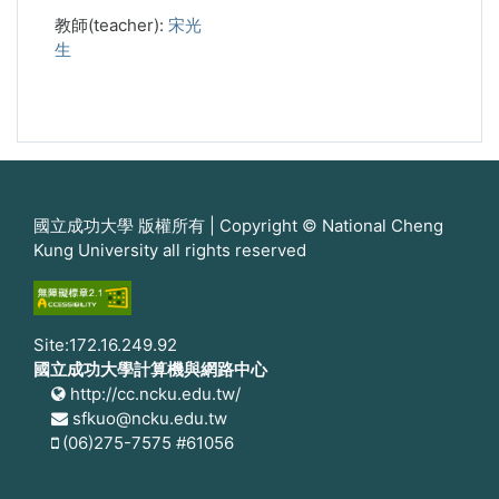
教師(teacher):
宋光
生
國立成功大學 版權所有 | Copyright © National Cheng
Kung University all rights reserved
Site:172.16.249.92
國立成功大學計算機與網路中心
http://cc.ncku.edu.tw/
sfkuo@ncku.edu.tw
(06)275-7575 #61056