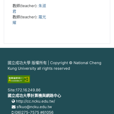
教師(teacher):
朱淑
君
教師(teacher):
羅光
耀
國立成功大學 版權所有 | Copyright © National Cheng
Kung University all rights reserved
Site:172.16.249.86
國立成功大學計算機與網路中心
http://cc.ncku.edu.tw/
sfkuo@ncku.edu.tw
(06)275-7575 #61056