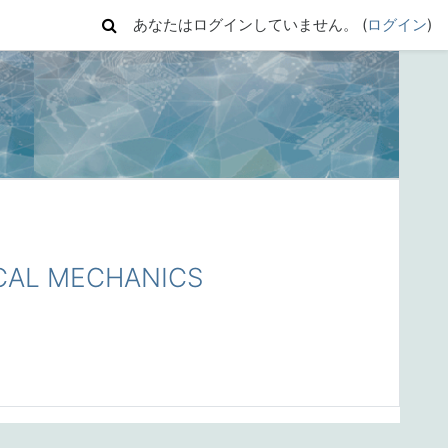
あなたはログインしていません。 (
ログイン
)
CAL MECHANICS