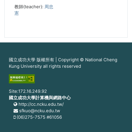
教師(teacher):
周忠
憲
國立成功大學 版權所有 | Copyright © National Cheng
Kung University all rights reserved
Site:172.16.249.92
國立成功大學計算機與網路中心
http://cc.ncku.edu.tw/
sfkuo@ncku.edu.tw
(06)275-7575 #61056