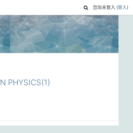
您尚未登入 (
登入
)
 PHYSICS(1)