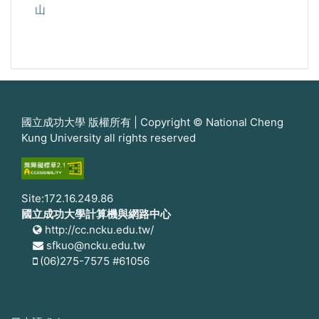
山
國立成功大學 版權所有 | Copyright © National Cheng
Kung University all rights reserved
Site:172.16.249.86
國立成功大學計算機與網路中心
http://cc.ncku.edu.tw/
sfkuo@ncku.edu.tw
(06)275-7575 #61056