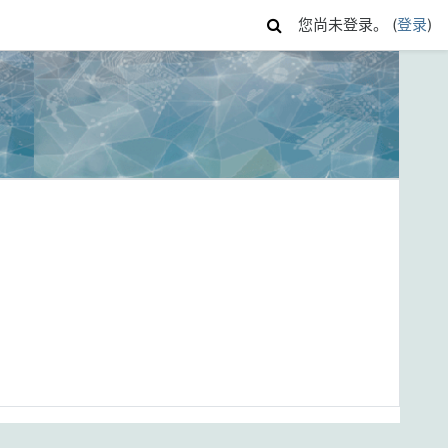
您尚未登录。 (
登录
)