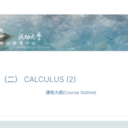
分（二） CALCULUS (2)
課程大綱(Course Outline)