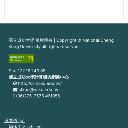
國立成功大學 版權所有 | Copyright © National Cheng
Kung University all rights reserved
Site:172.16.249.85
國立成功大學計算機與網路中心
http://cc.ncku.edu.tw/
sfkuo@ncku.edu.tw
(06)275-7575 #61056
日本語 ‎(ja)‎
简体中文 ‎(zh_cn)‎