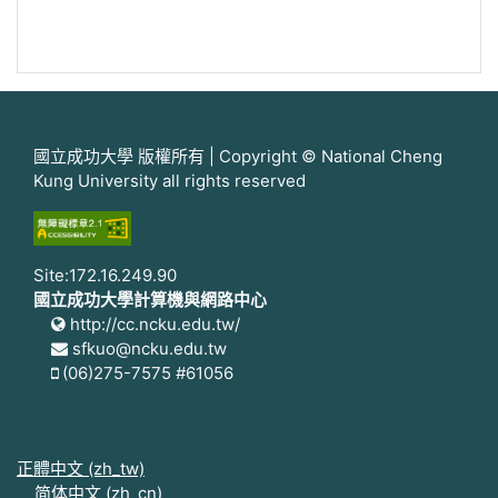
國立成功大學 版權所有 | Copyright © National Cheng
Kung University all rights reserved
Site:172.16.249.90
國立成功大學計算機與網路中心
http://cc.ncku.edu.tw/
sfkuo@ncku.edu.tw
(06)275-7575 #61056
正體中文 ‎(zh_tw)‎
简体中文 ‎(zh_cn)‎