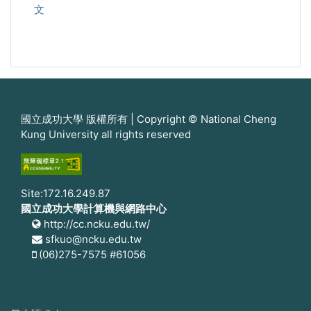
文
國立成功大學 版權所有 | Copyright © National Cheng
Kung University all rights reserved
Site:172.16.249.87
國立成功大學計算機與網路中心
http://cc.ncku.edu.tw/
sfkuo@ncku.edu.tw
(06)275-7575 #61056