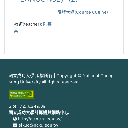
課程大綱(Course Outline)
教師(teacher):
陳慕
真
國立成功大學 版權所有 | Copyright © National Cheng
Kung University all rights reserved
Site:172.16.249.89
國立成功大學計算機與網路中心
http://cc.ncku.edu.tw/
sfkuo@ncku.edu.tw