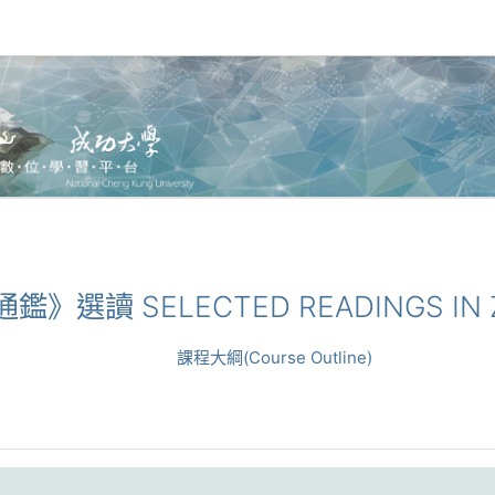
通鑑》選讀 SELECTED READINGS IN Z
課程大綱(Course Outline)