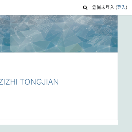
您尚未登入 (
登入
)
IZHI TONGJIAN