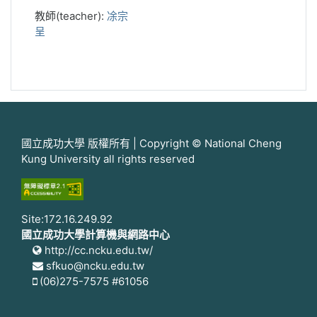
教師(teacher):
凃宗
呈
國立成功大學 版權所有 | Copyright © National Cheng
Kung University all rights reserved
Site:172.16.249.92
國立成功大學計算機與網路中心
http://cc.ncku.edu.tw/
sfkuo@ncku.edu.tw
(06)275-7575 #61056