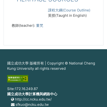
課程大綱(Course Outline)
英授(Taught in English)
教師(teacher):
董梵
國立成功大學 版權所有 | Copyright © National Cheng
Kung University all rights reserved
Site:172.16.249.87
國立成功大學計算機與網路中心
http://cc.ncku.edu.tw/
sfkuo@ncku.edu.tw