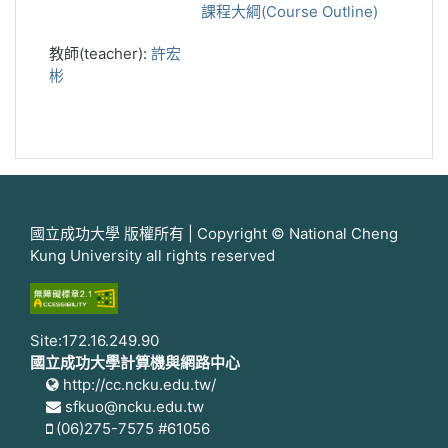
課程大綱(Course Outline)
教師(teacher):
許宏
彬
國立成功大學 版權所有 | Copyright © National Cheng
Kung University all rights reserved
Site:172.16.249.90
國立成功大學計算機與網路中心
http://cc.ncku.edu.tw/
sfkuo@ncku.edu.tw
(06)275-7575 #61056