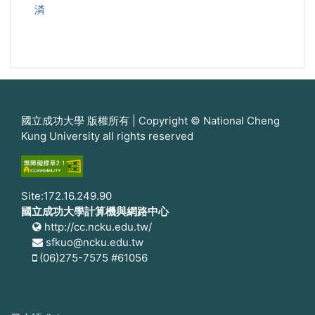
潾
國立成功大學 版權所有 | Copyright © National Cheng
Kung University all rights reserved
Site:172.16.249.90
國立成功大學計算機與網路中心
http://cc.ncku.edu.tw/
sfkuo@ncku.edu.tw
(06)275-7575 #61056