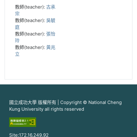
教師(teacher):
古承
宗
教師(teacher):
吳毓
庭
教師(teacher):
張怡
玲
教師(teacher):
黃兆
立
國立成功大學 版權所有 | Copyright © National Cheng
Kung University all rights reserved
Site:172.16.249.92