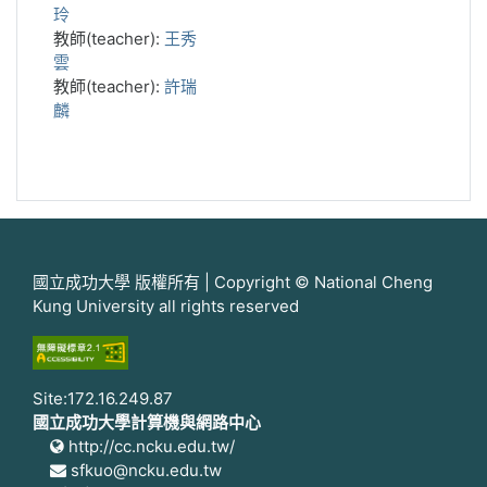
玲
教師(teacher):
王秀
雲
教師(teacher):
許瑞
麟
國立成功大學 版權所有 | Copyright © National Cheng
Kung University all rights reserved
Site:172.16.249.87
國立成功大學計算機與網路中心
http://cc.ncku.edu.tw/
sfkuo@ncku.edu.tw