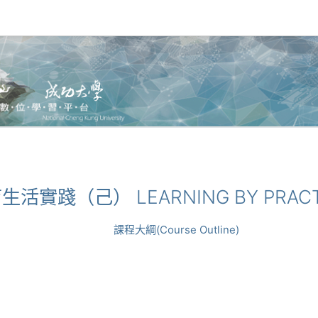
教育生活實踐（己） LEARNING BY PRACT
課程大綱(Course Outline)