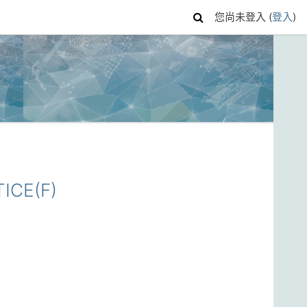
您尚未登入 (
登入
)
ICE(F)