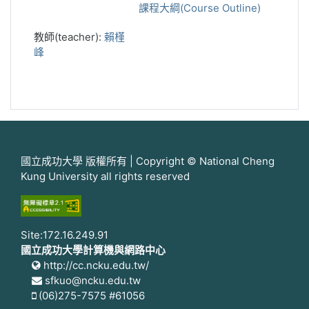
課程大綱(Course Outline)
教師(teacher):
賴槿
峰
國立成功大學 版權所有 | Copyright © National Cheng
Kung University all rights reserved
Site:172.16.249.91
國立成功大學計算機與網路中心
http://cc.ncku.edu.tw/
sfkuo@ncku.edu.tw
(06)275-7575 #61056