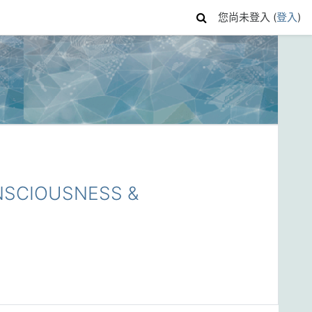
您尚未登入 (
登入
)
SCIOUSNESS &