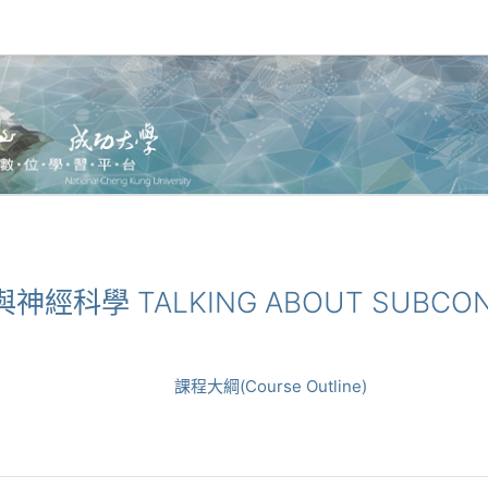
識與神經科學 TALKING ABOUT SUBCON
課程大綱(Course Outline)