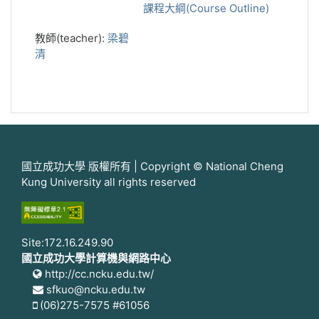
課程大綱(Course Outline)
教師(teacher):
梁碧
清
國立成功大學 版權所有 | Copyright © National Cheng
Kung University all rights reserved
Site:172.16.249.90
國立成功大學計算機與網路中心
http://cc.ncku.edu.tw/
sfkuo@ncku.edu.tw
(06)275-7575 #61056