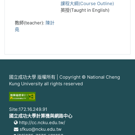
課程大綱(Course Outline)
英授(Taught in English)
教師(teacher):
陳計
堯
國立成功大學 版權所有 | Copyright © National Cheng
Kung University all rights reserved
Site:172.16.249.91
國立成功大學計算機與網路中心
http://cc.ncku.edu.tw/
sfkuo@ncku.edu.tw