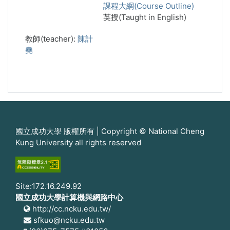
課程大綱(Course Outline)
英授(Taught in English)
教師(teacher):
陳計
堯
國立成功大學 版權所有 | Copyright © National Cheng
Kung University all rights reserved
Site:172.16.249.92
國立成功大學計算機與網路中心
http://cc.ncku.edu.tw/
sfkuo@ncku.edu.tw