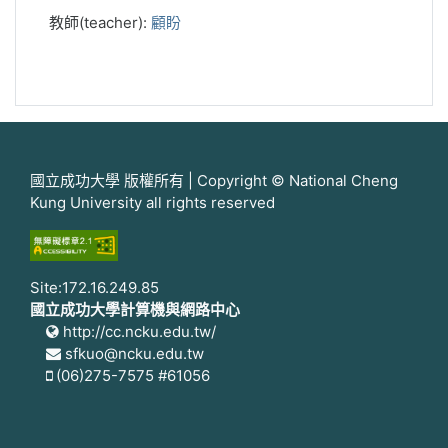
教師(teacher):
顧盼
國立成功大學 版權所有 | Copyright © National Cheng
Kung University all rights reserved
Site:172.16.249.85
國立成功大學計算機與網路中心
http://cc.ncku.edu.tw/
sfkuo@ncku.edu.tw
(06)275-7575 #61056