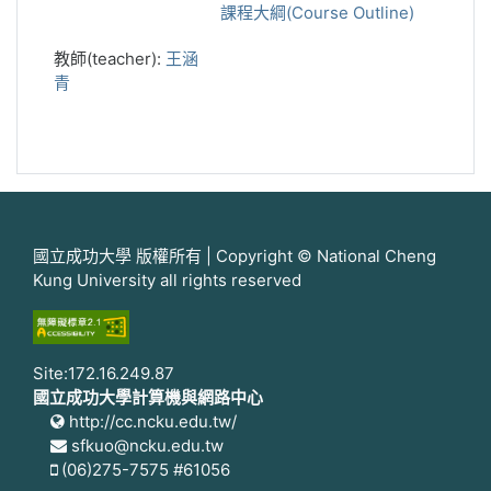
課程大綱(Course Outline)
教師(teacher):
王涵
青
國立成功大學 版權所有 | Copyright © National Cheng
Kung University all rights reserved
Site:172.16.249.87
國立成功大學計算機與網路中心
http://cc.ncku.edu.tw/
sfkuo@ncku.edu.tw
(06)275-7575 #61056