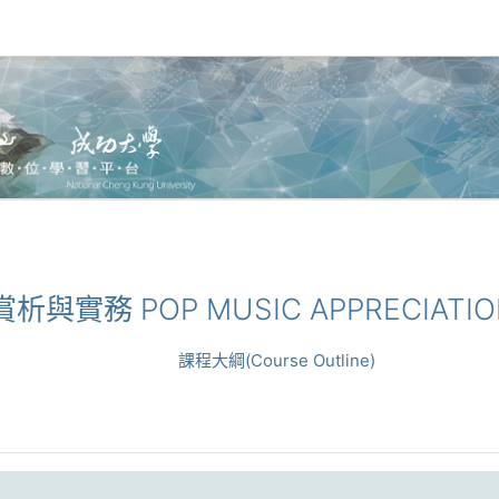
賞析與實務 POP MUSIC APPRECIATIO
課程大綱(Course Outline)