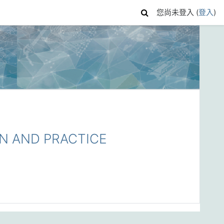
您尚未登入 (
登入
)
N AND PRACTICE