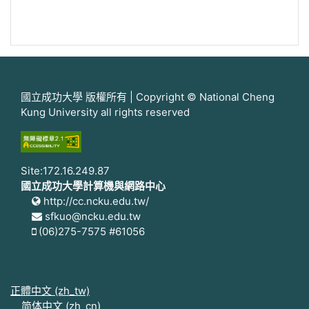
國立成功大學 版權所有 | Copyright © National Cheng
Kung University all rights reserved
Site:172.16.249.87
國立成功大學計算機與網路中心
http://cc.ncku.edu.tw/
sfkuo@ncku.edu.tw
(06)275-7575 #61056
正體中文 ‎(zh_tw)‎
简体中文 ‎(zh_cn)‎